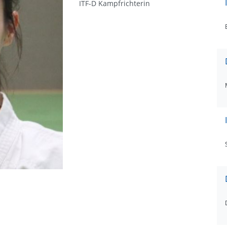
ITF-D Kampfrichterin