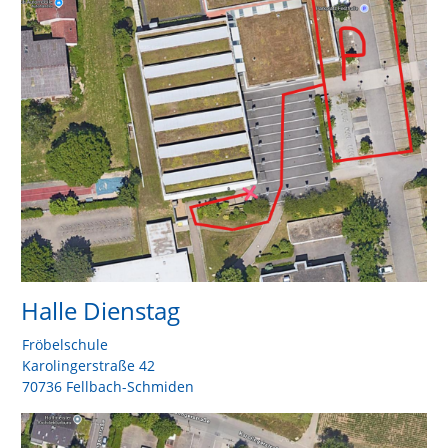
Halle Dienstag
Fröbelschule
Karolingerstraße 42
70736 Fellbach-Schmiden