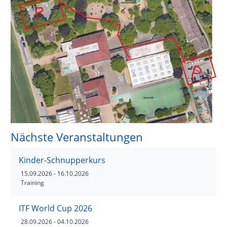
Nächste Veranstaltungen
Kinder-Schnupperkurs
15.09.2026
- 16.10.2026
Training
ITF World Cup 2026
28.09.2026
- 04.10.2026