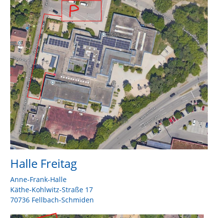
Halle Freitag
Anne-Frank-Halle
Käthe-Kohlwitz-Straße 17
70736 Fellbach-Schmiden