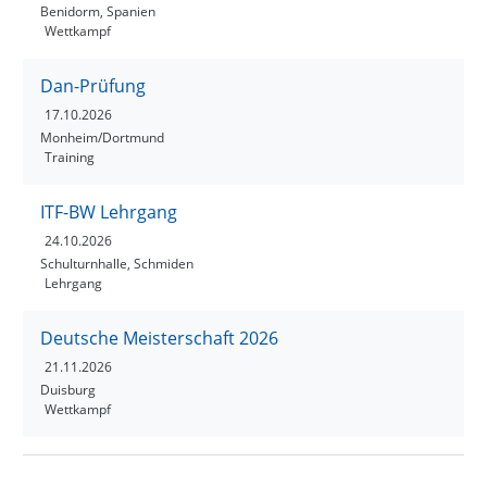
Benidorm, Spanien
Wettkampf
Dan-Prüfung
17.10.2026
Monheim/Dortmund
Training
ITF-BW Lehrgang
24.10.2026
Schulturnhalle, Schmiden
Lehrgang
Deutsche Meisterschaft 2026
21.11.2026
Duisburg
Wettkampf