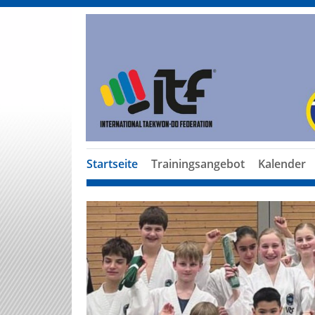
Startseite
Trainingsangebot
Kalender
Previous