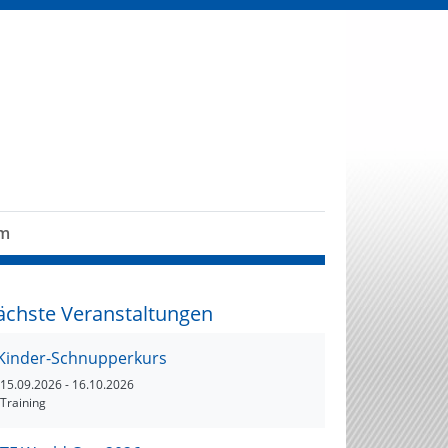
um
ächste Veranstaltungen
Kinder-Schnupperkurs
15.09.2026
- 16.10.2026
Training