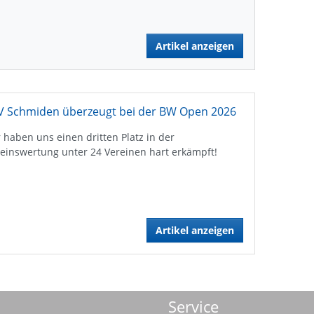
Artikel anzeigen
V Schmiden überzeugt bei der BW Open 2026
 haben uns einen dritten Platz in der
einswertung unter 24 Vereinen hart erkämpft!
Artikel anzeigen
Service