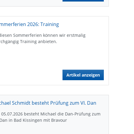
mmerferien 2026: Training
diesen Sommerferien können wir erstmalig
chgängig Training anbieten.
Artikel anzeigen
chael Schmidt besteht Prüfung zum VI. Dan
 05.07.2026 besteht Michael die Dan-Prüfung zum
 Dan in Bad Kissingen mit Bravour