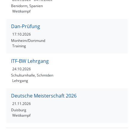
Benidorm, Spanien
Wettkampf
Dan-Prüfung
17.10.2026
Monheim/Dortmund
Training
ITF-BW Lehrgang
24.10.2026
Schulturnhalle, Schmiden
Lehrgang
Deutsche Meisterschaft 2026
21.11.2026
Duisburg
Wettkampf