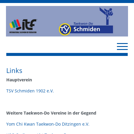
Links
Hauptverein
TSV Schmiden 1902 e.V.
Weitere Taekwon-Do Vereine in der Gegend
Yom Chi Kwan Taekwon-Do Ditzingen e.V.