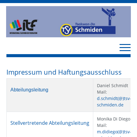
Impressum und Haftungsausschluss
Daniel Schmidt
Abteilungsleitung
Mail:
d.schmidt(@)tsv-
schmiden.de
Monika Di Diego
Stellvertretende Abteilungsleitung
Mail:
m.didiego(@)tsv-