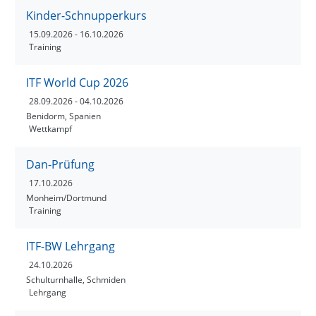
Kinder-Schnupperkurs
15.09.2026
- 16.10.2026
Training
ITF World Cup 2026
28.09.2026
- 04.10.2026
Benidorm, Spanien
Wettkampf
Dan-Prüfung
17.10.2026
Monheim/Dortmund
Training
ITF-BW Lehrgang
24.10.2026
Schulturnhalle, Schmiden
Lehrgang