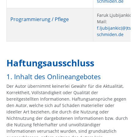
schmiden.de
Faruk Ljubijankic
Programmierung / Pflege
Mail:
f.ljubijankic(@)tsv-
schmiden.de
Haftungsausschluss
1. Inhalt des Onlineangebotes
Der Autor übernimmt keinerlei Gewähr für die Aktualität,
Korrektheit, Vollständigkeit oder Qualität der
bereitgestellten Informationen. Haftungsansprüche gegen
den Autor, welche sich auf Schäden materieller oder
ideeller Art beziehen, die durch die Nutzung oder
Nichtnutzung der dargebotenen Informationen bzw. durch
die Nutzung fehlerhafter und unvollständiger
Informationen verursacht wurden, sind grundsätzlich