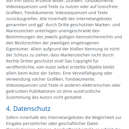
von ihm selbst erstellte Bilder, Grafiken, Tondokumente,
Videosequenzen und Texte zu nutzen oder auf lizenzfreie
Grafiken, Tondokumente, Videosequenzen und Texte
zurückzugreifen. Alle innerhalb des Internetangebotes
genannten und ggf. durch Dritte geschützten Marken- und
Warenzeichen unterliegen uneingeschränkt den
Bestimmungen des jeweils gültigen Kennzeichenrechts und
den Besitzrechten der jeweiligen eingetragenen
Eigentümer. Allein aufgrund der bloßen Nennung ist nicht
der Schluss zu ziehen, dass Markenzeichen nicht durch
Rechte Dritter geschützt sind! Das Copyright für
veröffentlichte, vom Autor selbst erstellte Objekte bleibt
allein beim Autor der Seiten. Eine Vervielfältigung oder
Verwendung solcher Grafiken, Tondokumente,
Videosequenzen und Texte in anderen elektronischen oder
gedruckten Publikationen ist ohne ausdrückliche
Zustimmung des Autors nicht gestattet.
4. Datenschutz
Sofern innerhalb des Internetangebotes die Möglichkeit zur
Eingabe persönlicher oder geschäftlicher Daten