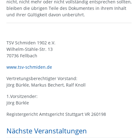
nicht, nicht mehr oder nicht vollständig entsprechen sollten,
bleiben die übrigen Teile des Dokumentes in ihrem Inhalt
und ihrer Gültigkeit davon unberührt.
TSV Schmiden 1902 e.V.
Wilhelm-Stähle-Str. 13
70736 Fellbach
www.tsv-schmiden.de
Vertretungsberechtigter Vorstand:
Jörg Bürkle, Markus Bechert, Ralf Knoll
1.Vorsitzender:
Jörg Bürkle
Registergericht Amtsgericht Stuttgart VR 260198
Nächste Veranstaltungen