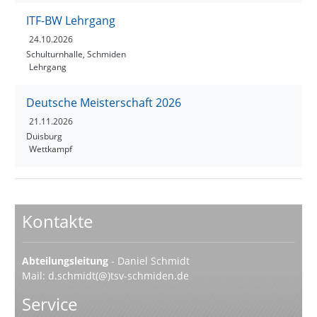
ITF-BW Lehrgang
24.10.2026
Schulturnhalle, Schmiden
Lehrgang
Deutsche Meisterschaft 2026
21.11.2026
Duisburg
Wettkampf
Kontakte
Abteilungsleitung
- Daniel Schmidt
Mail:
d.schmidt(@)tsv-schmiden.de
Service