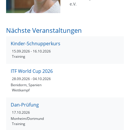
e.V.
Nächste Veranstaltungen
Kinder-Schnupperkurs
15.09.2026
- 16.10.2026
Training
ITF World Cup 2026
28.09.2026
- 04.10.2026
Benidorm, Spanien
Wettkampf
Dan-Prüfung
17.10.2026
Monheim/Dortmund
Training