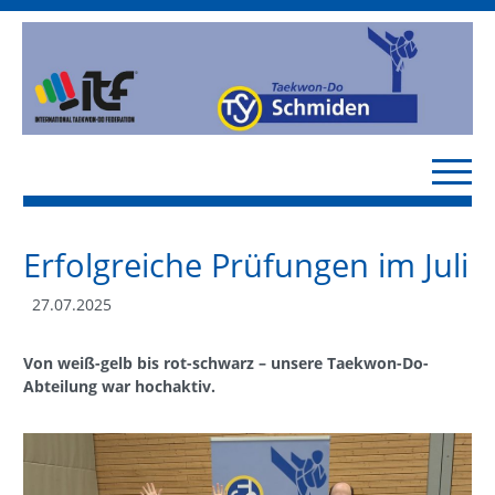
Erfolgreiche Prüfungen im Juli
27.07.2025
Von weiß-gelb bis rot-schwarz – unsere Taekwon-Do-
Abteilung war hochaktiv.