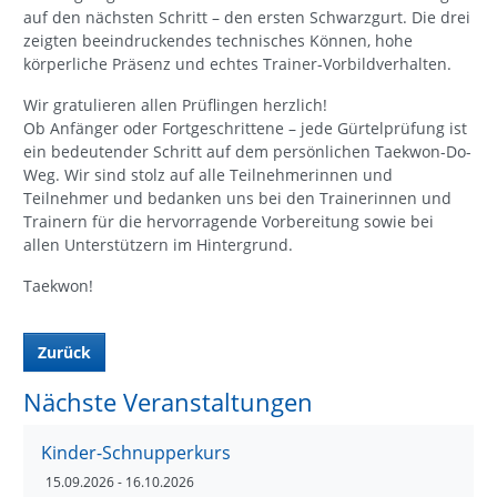
auf den nächsten Schritt – den ersten Schwarzgurt. Die drei
zeigten beeindruckendes technisches Können, hohe
körperliche Präsenz und echtes Trainer-Vorbildverhalten.
Wir gratulieren allen Prüflingen herzlich!
Ob Anfänger oder Fortgeschrittene – jede Gürtelprüfung ist
ein bedeutender Schritt auf dem persönlichen Taekwon-Do-
Weg. Wir sind stolz auf alle Teilnehmerinnen und
Teilnehmer und bedanken uns bei den Trainerinnen und
Trainern für die hervorragende Vorbereitung sowie bei
allen Unterstützern im Hintergrund.
Taekwon!
Zurück
Nächste Veranstaltungen
Kinder-Schnupperkurs
15.09.2026
- 16.10.2026