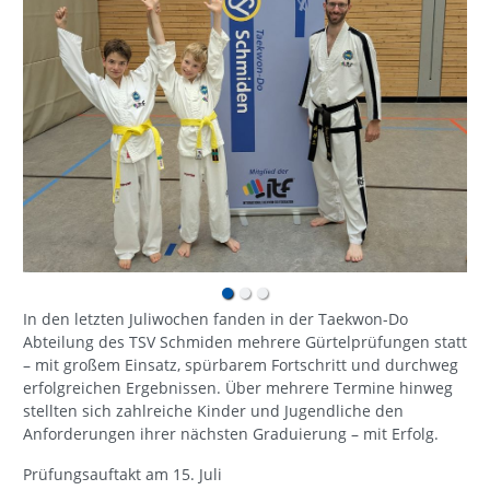
In den letzten Juliwochen fanden in der Taekwon-Do
Abteilung des TSV Schmiden mehrere Gürtelprüfungen statt
– mit großem Einsatz, spürbarem Fortschritt und durchweg
erfolgreichen Ergebnissen. Über mehrere Termine hinweg
stellten sich zahlreiche Kinder und Jugendliche den
Anforderungen ihrer nächsten Graduierung – mit Erfolg.
Prüfungsauftakt am 15. Juli