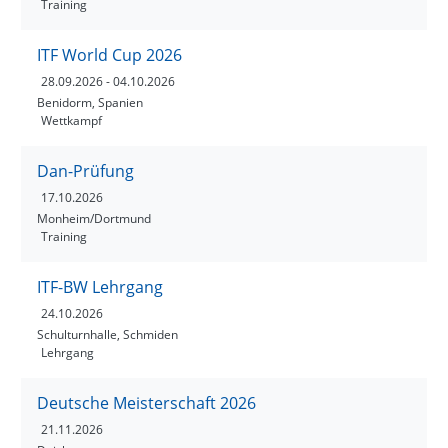
Training
ITF World Cup 2026
28.09.2026
- 04.10.2026
Benidorm, Spanien
Wettkampf
Dan-Prüfung
17.10.2026
Monheim/Dortmund
Training
ITF-BW Lehrgang
24.10.2026
Schulturnhalle, Schmiden
Lehrgang
Deutsche Meisterschaft 2026
21.11.2026